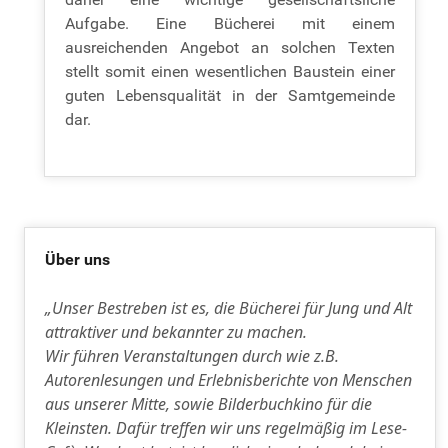
Aufgabe. Eine Bücherei mit einem
ausreichenden Angebot an solchen Texten
stellt somit einen wesentlichen Baustein einer
guten Lebensqualität in der Samtgemeinde
dar.
Über uns
„Unser Bestreben ist es, die Bücherei für Jung und Alt
attraktiver und bekannter zu machen.
Wir führen Veranstaltungen durch wie z.B.
Autorenlesungen und Erlebnisberichte von Menschen
aus unserer Mitte, sowie Bilderbuchkino für die
Kleinsten. Dafür treffen wir uns regelmäßig im Lese-