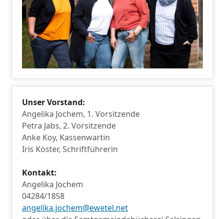
Unser Vorstand:
Angelika Jochem, 1. Vorsitzende
Petra Jabs, 2. Vorsitzende
Anke Koy, Kassenwartin
Iris Köster, Schriftführerin
Kontakt:
Angelika Jochem
04284/1858
angelika.jochem@ewetel.net