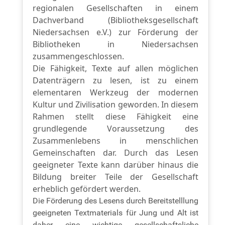
regionalen Gesellschaften in einem
Dachverband (Bibliotheksgesellschaft
Niedersachsen e.V.) zur Förderung der
Bibliotheken in Niedersachsen
zusammengeschlossen.
Die Fähigkeit, Texte auf allen möglichen
Datenträgern zu lesen, ist zu einem
elementaren Werkzeug der modernen
Kultur und Zivilisation geworden. In diesem
Rahmen stellt diese Fähigkeit eine
grundlegende Voraussetzung des
Zusammenlebens in menschlichen
Gemeinschaften dar. Durch das Lesen
geeigneter Texte kann darüber hinaus die
Bildung breiter Teile der Gesellschaft
erheblich gefördert werden.
Die Förderung des Lesens durch Bereitstelllung
geeigneten Textmaterials für Jung und Alt ist
daher eine wichtige gesellschaftsliche