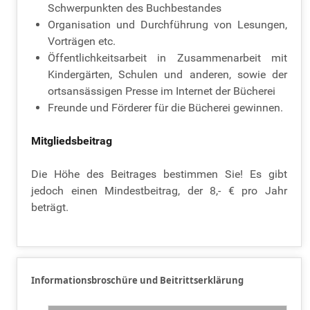
Schwerpunkten des Buchbestandes
Organisation und Durchführung von Lesungen,
Vorträgen etc.
Öffentlichkeitsarbeit in Zusammenarbeit mit
Kindergärten, Schulen und anderen, sowie der
ortsansässigen Presse im Internet der Bücherei
Freunde und Förderer für die Bücherei gewinnen.
Mitgliedsbeitrag
Die Höhe des Beitrages bestimmen Sie! Es gibt
jedoch einen Mindestbeitrag, der 8,- € pro Jahr
beträgt.
Informationsbroschüre und Beitrittserklärung