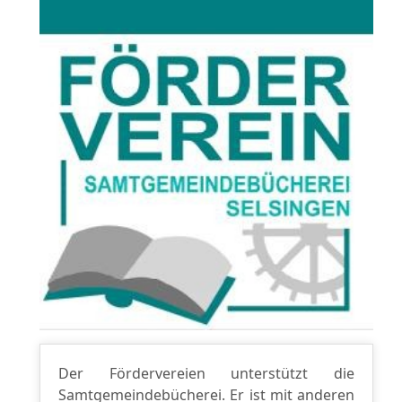
Der Fördervereien unterstützt die
Samtgemeindebücherei. Er ist mit anderen