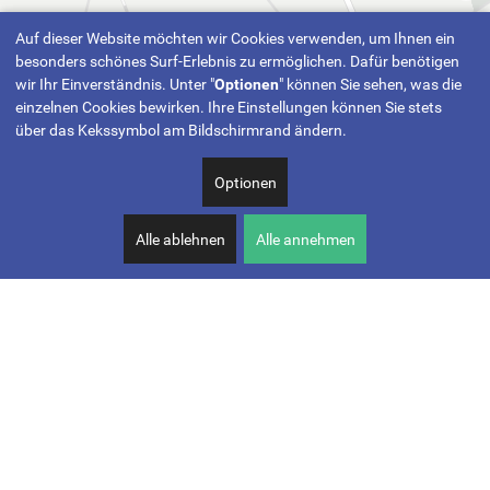
Auf dieser Website möchten wir Cookies verwenden, um Ihnen ein
besonders schönes Surf-Erlebnis zu ermöglichen. Dafür benötigen
wir Ihr Einverständnis. Unter "
Optionen
" können Sie sehen, was die
einzelnen Cookies bewirken. Ihre Einstellungen können Sie stets
über das Kekssymbol am Bildschirmrand ändern.
Optionen
Alle ablehnen
Alle annehmen