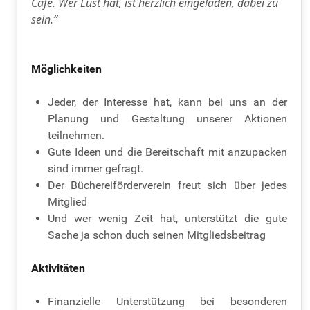
Cafè. Wer Lust hat, ist herzlich eingeladen, dabei zu
sein.“
Möglichkeiten
Jeder, der Interesse hat, kann bei uns an der
Planung und Gestaltung unserer Aktionen
teilnehmen.
Gute Ideen und die Bereitschaft mit anzupacken
sind immer gefragt.
Der Büchereiförderverein freut sich über jedes
Mitglied
Und wer wenig Zeit hat, unterstützt die gute
Sache ja schon duch seinen Mitgliedsbeitrag
Aktivitäten
Finanzielle Unterstützung bei besonderen