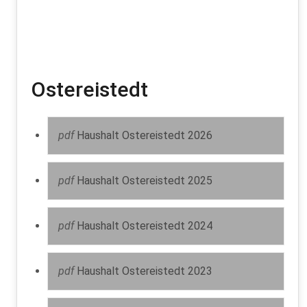
Ostereistedt
pdf
Haushalt Ostereistedt 2026
pdf
Haushalt Ostereistedt 2025
pdf
Haushalt Ostereistedt 2024
pdf
Haushalt Ostereistedt 2023