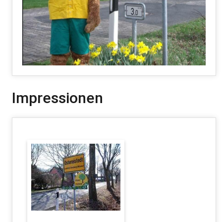
Impressionen