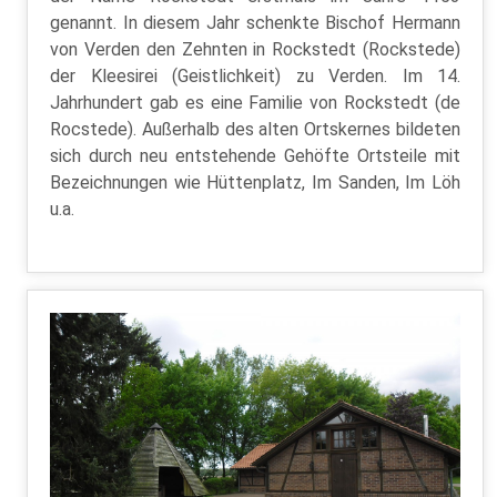
genannt. In diesem Jahr schenkte Bischof Hermann
von Verden den Zehnten in Rockstedt (Rockstede)
der Kleesirei (Geistlichkeit) zu Verden. Im 14.
Jahrhundert gab es eine Familie von Rockstedt (de
Rocstede). Außerhalb des alten Ortskernes bildeten
sich durch neu entstehende Gehöfte Ortsteile mit
Bezeichnungen wie Hüttenplatz, Im Sanden, Im Löh
u.a.