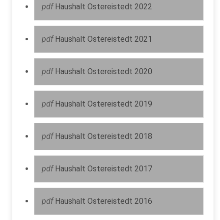
pdf
Haushalt Ostereistedt 2022
pdf
Haushalt Ostereistedt 2021
pdf
Haushalt Ostereistedt 2020
pdf
Haushalt Ostereistedt 2019
pdf
Haushalt Ostereistedt 2018
pdf
Haushalt Ostereistedt 2017
pdf
Haushalt Ostereistedt 2016