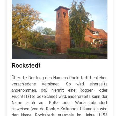
Rockstedt
Über die Deutung des Namens Rockstedt bestehen
verschiedene Versionen. So wird einerseits
angenommen, daß hiermit eine Roggen- oder
Fruchtstätte bezeichnet wird, andererseits kann der
Name auch auf Kolk- oder Wodansrabendorf
hinweisen (von de Rook = Kolkrabe). Urkundlich wird
der Name Rockstedt erstmals im Jahre 1153