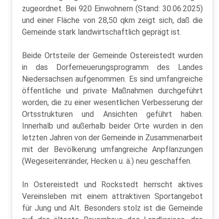
zugeordnet. Bei 920 Einwohnern (Stand: 30.06.2025)
und einer Fläche von 28,50 qkm zeigt sich, daß die
Gemeinde stark landwirtschaftlich geprägt ist.
Beide Ortsteile der Gemeinde Ostereistedt wurden
in das Dorferneuerungsprogramm des Landes
Niedersachsen aufgenommen. Es sind umfangreiche
öffentliche und private Maßnahmen durchgeführt
worden, die zu einer wesentlichen Verbesserung der
Ortsstrukturen und Ansichten geführt haben.
Innerhalb und außerhalb beider Orte wurden in den
letzten Jahren von der Gemeinde in Zusammenarbeit
mit der Bevölkerung umfangreiche Anpflanzungen
(Wegeseitenränder, Hecken u. ä.) neu geschaffen.
In Ostereistedt und Rockstedt herrscht aktives
Vereinsleben mit einem attraktiven Sportangebot
für Jung und Alt. Besonders stolz ist die Gemeinde