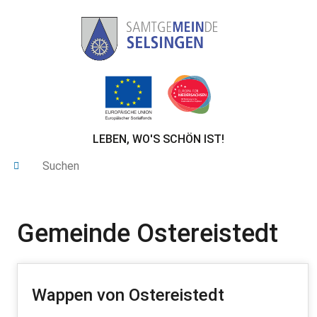
LEBEN, WO'S SCHÖN IST!
Gemeinde Ostereistedt
Wappen von Ostereistedt