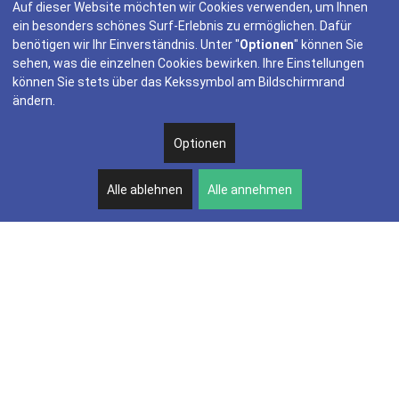
Auf dieser Website möchten wir Cookies verwenden, um Ihnen
ein besonders schönes Surf-Erlebnis zu ermöglichen. Dafür
benötigen wir Ihr Einverständnis. Unter "
Optionen
" können Sie
sehen, was die einzelnen Cookies bewirken. Ihre Einstellungen
können Sie stets über das Kekssymbol am Bildschirmrand
ändern.
Optionen
Alle ablehnen
Alle annehmen