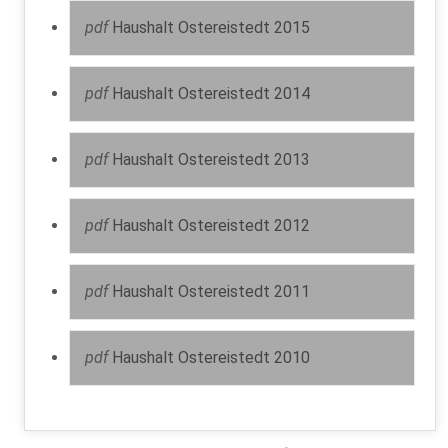
pdf
Haushalt Ostereistedt 2015
pdf
Haushalt Ostereistedt 2014
pdf
Haushalt Ostereistedt 2013
pdf
Haushalt Ostereistedt 2012
pdf
Haushalt Ostereistedt 2011
pdf
Haushalt Ostereistedt 2010