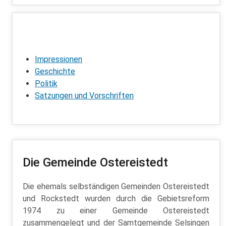
Navigation
Impressionen
Geschichte
Politik
Satzungen und Vorschriften
Die Gemeinde Ostereistedt
Die ehemals selbständigen Gemeinden Ostereistedt
und Rockstedt wurden durch die Gebietsreform
1974 zu einer Gemeinde Ostereistedt
zusammengelegt und der Samtgemeinde Selsingen