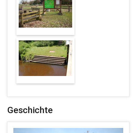
Geschichte