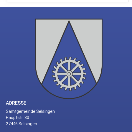
ADRESSE
Samtgemeinde Selsingen
Hauptstr. 30
27446 Selsingen