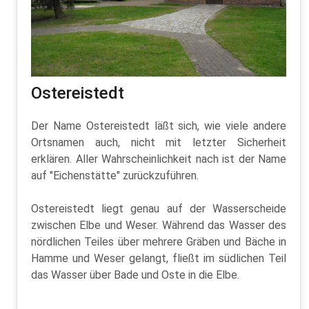
Ostereistedt
Der Name Ostereistedt läßt sich, wie viele andere
Ortsnamen auch, nicht mit letzter Sicherheit
erklären. Aller Wahrscheinlichkeit nach ist der Name
auf "Eichenstätte" zurückzuführen.
Ostereistedt liegt genau auf der Wasserscheide
zwischen Elbe und Weser. Während das Wasser des
nördlichen Teiles über mehrere Gräben und Bäche in
Hamme und Weser gelangt, fließt im südlichen Teil
das Wasser über Bade und Oste in die Elbe.