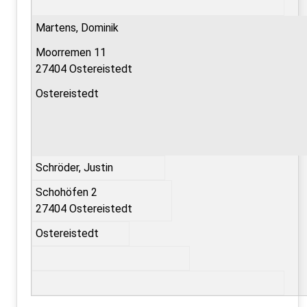
Martens, Dominik
Moorremen 11
27404 Ostereistedt
Ostereistedt
Schröder, Justin
Schohöfen 2
27404 Ostereistedt
Ostereistedt