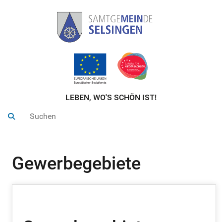
LEBEN, WO'S SCHÖN IST!
Gewerbegebiete