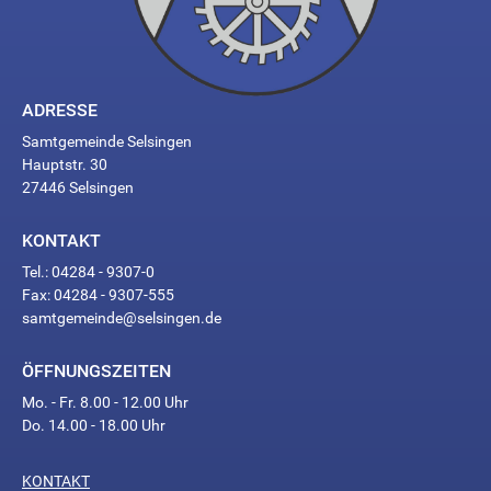
ADRESSE
Samtgemeinde Selsingen
Hauptstr. 30
27446 Selsingen
KONTAKT
Tel.: 04284 - 9307-0
Fax: 04284 - 9307-555
samtgemeinde@selsingen.de
ÖFFNUNGSZEITEN
Mo. - Fr. 8.00 - 12.00 Uhr
Do. 14.00 - 18.00 Uhr
KONTAKT