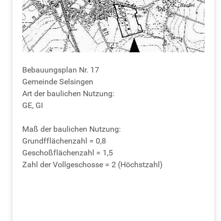
Bebauungsplan Nr. 17
Gemeinde Selsingen
Art der baulichen Nutzung:
GE, GI
Maß der baulichen Nutzung:
Grundfflächenzahl = 0,8
Geschoßflächenzahl = 1,5
Zahl der Vollgeschosse = 2 (Höchstzahl)