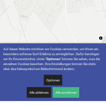
Auf dieser Website möchten wir Cookies verwenden, um Ihnen ein
besonders schönes Surf-Erlebnis zu ermöglichen. Dafür benötigen
wir Ihr Einverständnis. Unter "
Optionen
" können Sie sehen, was die
einzelnen Cookies bewirken. Ihre Einstellungen können Sie stets
über das Kekssymbol am Bildschirmrand ändern.
Optionen
Alle ablehnen
Alle annehmen