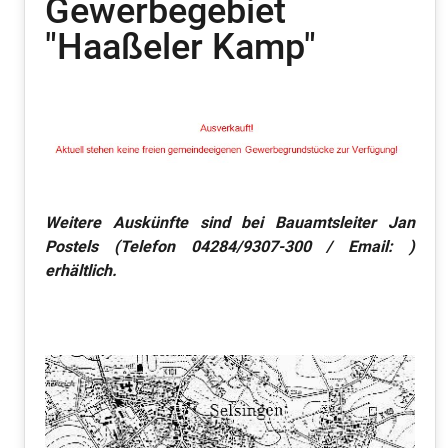
Gewerbegebiet
"Haaßeler Kamp"
Weitere Auskünfte sind bei Bauamtsleiter Jan
Postels (Telefon 04284/9307-300 / Email:
)
erhältlich.