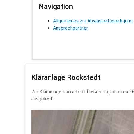
Navigation
Allgemeines zur Abwasserbeseitigung
Ansprechpartner
Kläranlage Rockstedt
Zur Kläranlage Rockstedt fließen täglich circa 
ausgelegt.