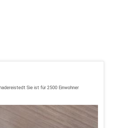
hadereistedt Sie ist für 2500 Einwohner