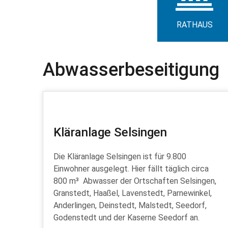
RATHAUS
Abwasserbeseitigung
Kläranlage Selsingen
Die Kläranlage Selsingen ist für 9.800
Einwohner ausgelegt. Hier fällt täglich circa
800 m³ Abwasser der Ortschaften Selsingen,
Granstedt, Haaßel, Lavenstedt, Parnewinkel,
Anderlingen, Deinstedt, Malstedt, Seedorf,
Godenstedt und der Kaserne Seedorf an.