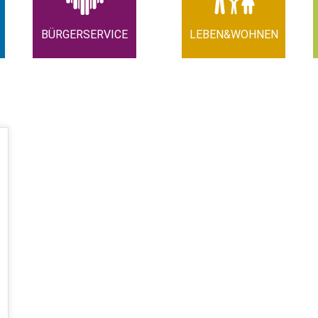
BÜRGERSERVICE
LEBEN&WOHNEN