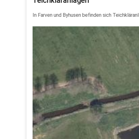
Teichkläranlagen
In Farven und Byhusen befinden sich Teichkläranl