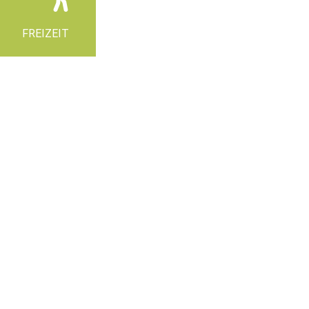
FREIZEIT