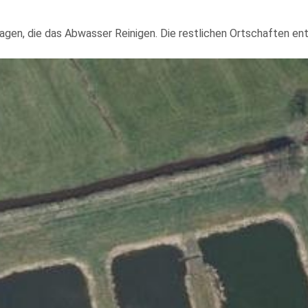
agen, die das Abwasser Reinigen. Die restlichen Ortschaften ent