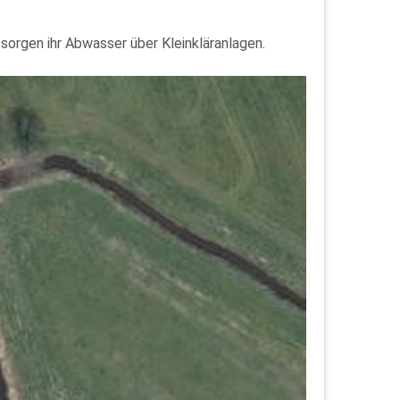
sorgen ihr Abwasser über Kleinkläranlagen.