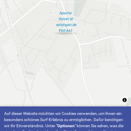
Apache
Server at
selsingen.de
Port 443
Auf dieser Website möchten wir Cookies verwenden, um Ihnen ein
besonders schönes Surf-Erlebnis zu ermöglichen. Dafür benötigen
wir Ihr Einverständnis. Unter "
Optionen
" können Sie sehen, was die