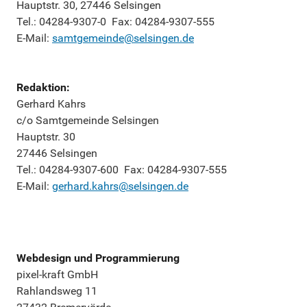
Hauptstr. 30, 27446 Selsingen
Tel.: 04284-9307-0 Fax: 04284-9307-555
E-Mail:
samtgemeinde@selsingen.de
Redaktion:
Gerhard Kahrs
c/o Samtgemeinde Selsingen
Hauptstr. 30
27446 Selsingen
Tel.: 04284-9307-600 Fax: 04284-9307-555
E-Mail:
gerhard.kahrs@selsingen.de
Webdesign und Programmierung
pixel-kraft GmbH
Rahlandsweg 11