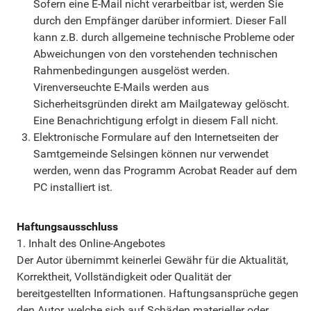
Sofern eine E-Mail nicht verarbeitbar ist, werden Sie
durch den Empfänger darüber informiert. Dieser Fall
kann z.B. durch allgemeine technische Probleme oder
Abweichungen von den vorstehenden technischen
Rahmenbedingungen ausgelöst werden.
Virenverseuchte E-Mails werden aus
Sicherheitsgründen direkt am Mailgateway gelöscht.
Eine Benachrichtigung erfolgt in diesem Fall nicht.
Elektronische Formulare auf den Internetseiten der
Samtgemeinde Selsingen können nur verwendet
werden, wenn das Programm Acrobat Reader auf dem
PC installiert ist.
Haftungsausschluss
1. Inhalt des Online-Angebotes
Der Autor übernimmt keinerlei Gewähr für die Aktualität,
Korrektheit, Vollständigkeit oder Qualität der
bereitgestellten Informationen. Haftungsansprüche gegen
den Autor, welche sich auf Schäden materieller oder