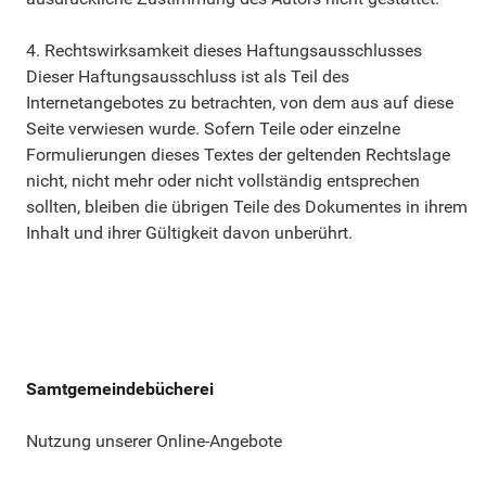
4. Rechtswirksamkeit dieses Haftungsausschlusses
Dieser Haftungsausschluss ist als Teil des
Internetangebotes zu betrachten, von dem aus auf diese
Seite verwiesen wurde. Sofern Teile oder einzelne
Formulierungen dieses Textes der geltenden Rechtslage
nicht, nicht mehr oder nicht vollständig entsprechen
sollten, bleiben die übrigen Teile des Dokumentes in ihrem
Inhalt und ihrer Gültigkeit davon unberührt.
Samtgemeindebücherei
Nutzung unserer Online-Angebote