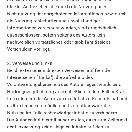
ideeller Art beziehen, die durch die Nutzung oder
Nichtnutzung der dargebotenen Informationen bzw. durch
die Nutzung fehlerhafter und unvollständiger
Informationen verursacht wurden, sind grundsätzlich
ausgeschlossen, sofern seitens des Autors kein
nachweislich vorsätzliches oder grob fahrlässiges
Verschulden vorliegt.
2. Verweise und Links
Bei direkten oder indirekten Verweisen auf fremde
Internetseiten ("Links"), die außerhalb des
Verantwortungsbereiches des Autors liegen, würde eine
Haftungsverpflichtung ausschließlich in dem Fall in Kraft
treten, in dem der Autor von den Inhalten Kenntnis hat und
es ihm technisch möglich und zumutbar wäre, die
Nutzung im Falle rechtswidriger Inhalte zu verhindern.
Der Autor erklärt hiermit ausdrücklich, dass zum Zeitpunkt
der Linksetzung keine illegalen Inhalte auf den zu