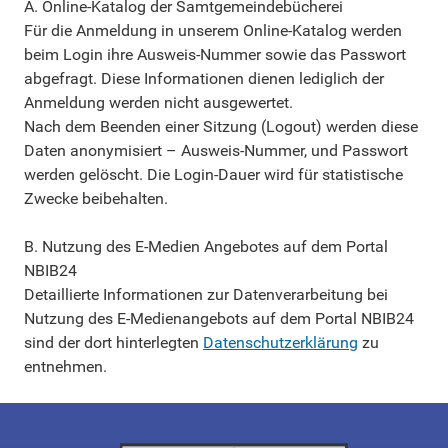
A. Online-Katalog der Samtgemeindebücherei
Für die Anmeldung in unserem Online-Katalog werden
beim Login ihre Ausweis-Nummer sowie das Passwort
abgefragt. Diese Informationen dienen lediglich der
Anmeldung werden nicht ausgewertet.
Nach dem Beenden einer Sitzung (Logout) werden diese
Daten anonymisiert – Ausweis-Nummer, und Passwort
werden gelöscht. Die Login-Dauer wird für statistische
Zwecke beibehalten.
B. Nutzung des E-Medien Angebotes auf dem Portal
NBIB24
Detaillierte Informationen zur Datenverarbeitung bei
Nutzung des E-Medienangebots auf dem Portal NBIB24
sind der dort hinterlegten
Datenschutzerklärung
zu
entnehmen.