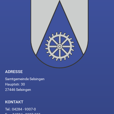
ADRESSE
Samtgemeinde Selsingen
Hauptstr. 30
27446 Selsingen
KONTAKT
Tel.: 04284 - 9307-0