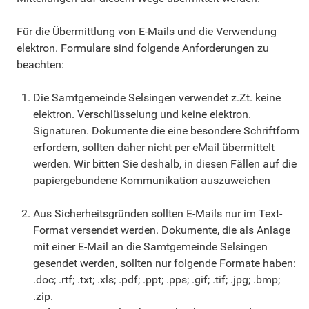
Für die Übermittlung von E-Mails und die Verwendung
elektron. Formulare sind folgende Anforderungen zu
beachten:
Die Samtgemeinde Selsingen verwendet z.Zt. keine
elektron. Verschlüsselung und keine elektron.
Signaturen. Dokumente die eine besondere Schriftform
erfordern, sollten daher nicht per eMail übermittelt
werden. Wir bitten Sie deshalb, in diesen Fällen auf die
papiergebundene Kommunikation auszuweichen
Aus Sicherheitsgründen sollten E-Mails nur im Text-
Format versendet werden. Dokumente, die als Anlage
mit einer E-Mail an die Samtgemeinde Selsingen
gesendet werden, sollten nur folgende Formate haben:
.doc; .rtf; .txt; .xls; .pdf; .ppt; .pps; .gif; .tif; .jpg; .bmp;
.zip.