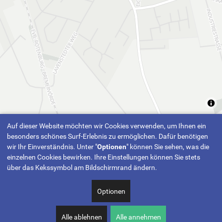
Auf dieser Website möchten wir Cookies verwenden, um Ihnen ein
besonders schönes Surf-Erlebnis zu ermöglichen. Dafür benötigen
wir Ihr Einverständnis. Unter "
Optionen
" können Sie sehen, was die
einzelnen Cookies bewirken. Ihre Einstellungen können Sie stets
über das Kekssymbol am Bildschirmrand ändern.
Optionen
Alle ablehnen
Alle annehmen