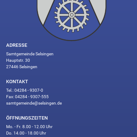
ADRESSE
Samtgemeinde Selsingen
Hauptstr. 30
27446 Selsingen
KONTAKT
Tel.: 04284 - 9307-0
Fax: 04284 - 9307-555
samtgemeinde@selsingen.de
ÖFFNUNGSZEITEN
Mo. - Fr. 8.00 - 12.00 Uhr
Do. 14.00 - 18.00 Uhr