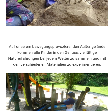
Auf unserem bewegungsprovozierenden Außengelände
kommen alle Kinder in den Genuss, vielfältige
Naturerfahrungen bei jedem Wetter zu sammeln und mit
den verschiedenen Materialien zu experimentieren.