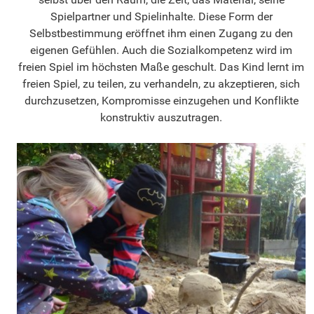
Spielpartner und Spielinhalte. Diese Form der
Selbstbestimmung eröffnet ihm einen Zugang zu den
eigenen Gefühlen. Auch die Sozialkompetenz wird im
freien Spiel im höchsten Maße geschult. Das Kind lernt im
freien Spiel, zu teilen, zu verhandeln, zu akzeptieren, sich
durchzusetzen, Kompromisse einzugehen und Konflikte
konstruktiv auszutragen.