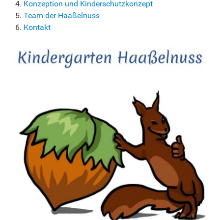
Konzeption und Kinderschutzkonzept
Team der Haaßelnuss
Kontakt