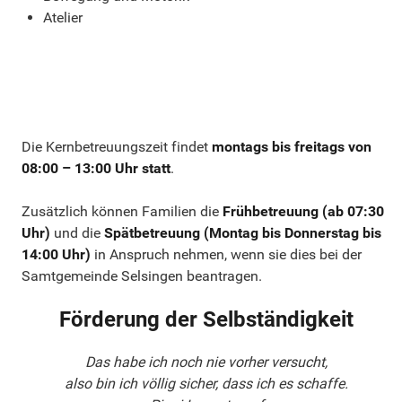
Atelier
Die Kernbetreuungszeit findet
montags bis freitags von
08:00 – 13:00 Uhr statt
.
Zusätzlich können Familien die
Frühbetreuung (ab 07:30
Uhr)
und die
Spätbetreuung (Montag bis Donnerstag bis
14:00 Uhr)
in Anspruch nehmen, wenn sie dies bei der
Samtgemeinde Selsingen beantragen.
Förderung der Selbständigkeit
Das habe ich noch nie vorher versucht,
also bin ich völlig sicher, dass ich es schaffe.