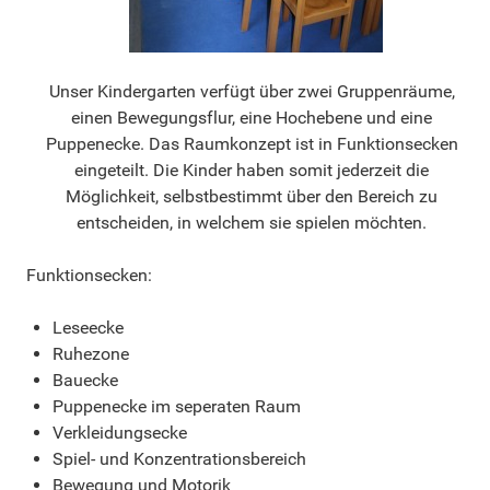
Unser Kindergarten verfügt über zwei Gruppenräume,
einen Bewegungsflur, eine Hochebene und eine
Puppenecke. Das Raumkonzept ist in Funktionsecken
eingeteilt. Die Kinder haben somit jederzeit die
Möglichkeit, selbstbestimmt über den Bereich zu
entscheiden, in welchem sie spielen möchten.
Funktionsecken:
Leseecke
Ruhezone
Bauecke
Puppenecke im seperaten Raum
Verkleidungsecke
Spiel- und Konzentrationsbereich
Bewegung und Motorik