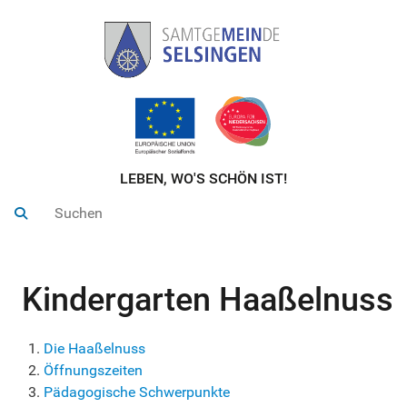
LEBEN, WO'S SCHÖN IST!
Kindergarten Haaßelnuss
Die Haaßelnuss
Öffnungszeiten
Pädagogische Schwerpunkte