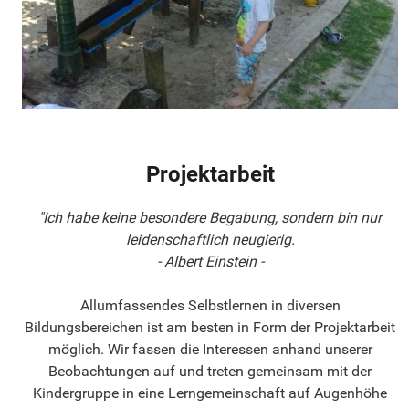
Projektarbeit
"Ich habe keine besondere Begabung, sondern bin nur
leidenschaftlich neugierig.
- Albert Einstein -
Allumfassendes Selbstlernen in diversen
Bildungsbereichen ist am besten in Form der Projektarbeit
möglich. Wir fassen die Interessen anhand unserer
Beobachtungen auf und treten gemeinsam mit der
Kindergruppe in eine Lerngemeinschaft auf Augenhöhe