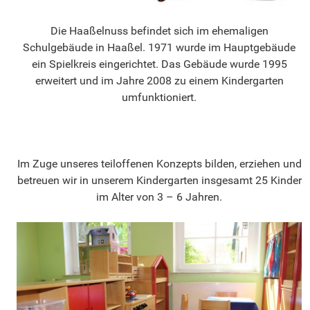
Die Haaßelnuss befindet sich im ehemaligen
Schulgebäude in Haaßel. 1971 wurde im Hauptgebäude
ein Spielkreis eingerichtet. Das Gebäude wurde 1995
erweitert und im Jahre 2008 zu einem Kindergarten
umfunktioniert.
Im Zuge unseres teiloffenen Konzepts bilden, erziehen und
betreuen wir in unserem Kindergarten insgesamt 25 Kinder
im Alter von 3 – 6 Jahren.